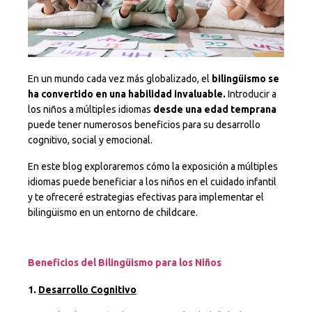
En un mundo cada vez más globalizado, el
bilingüismo se
ha convertido en una habilidad invaluable.
Introducir a
los niños a múltiples idiomas
desde una edad temprana
puede tener numerosos beneficios para su desarrollo
cognitivo, social y emocional.
En este blog exploraremos cómo la exposición a múltiples
idiomas puede beneficiar a los niños en el cuidado infantil
y te ofreceré estrategias efectivas para implementar el
bilingüismo en un entorno de childcare.
Beneficios del Bilingüismo para los Niños
1.
Desarrollo Cognitivo