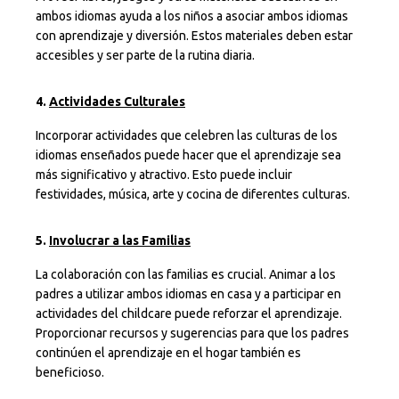
ambos idiomas ayuda a los niños a asociar ambos idiomas
con aprendizaje y diversión. Estos materiales deben estar
accesibles y ser parte de la rutina diaria.
4.
Actividades Culturales
Incorporar actividades que celebren las culturas de los
idiomas enseñados puede hacer que el aprendizaje sea
más significativo y atractivo. Esto puede incluir
festividades, música, arte y cocina de diferentes culturas.
5.
Involucrar a las Familias
La colaboración con las familias es crucial. Animar a los
padres a utilizar ambos idiomas en casa y a participar en
actividades del childcare puede reforzar el aprendizaje.
Proporcionar recursos y sugerencias para que los padres
continúen el aprendizaje en el hogar también es
beneficioso.