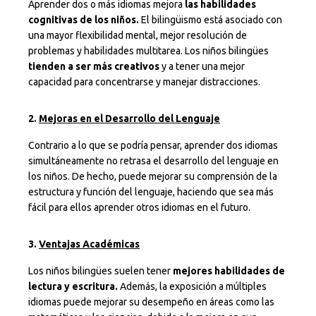
Aprender dos o más idiomas mejora
las habilidades
cognitivas de los niños.
El bilingüismo está asociado con
una mayor flexibilidad mental, mejor resolución de
problemas y habilidades multitarea. Los niños bilingües
tienden a ser más creativos
y a tener una mejor
capacidad para concentrarse y manejar distracciones.
2.
Mejoras en el Desarrollo del Lenguaje
Contrario a lo que se podría pensar, aprender dos idiomas
simultáneamente no retrasa el desarrollo del lenguaje en
los niños. De hecho, puede mejorar su comprensión de la
estructura y función del lenguaje, haciendo que sea más
fácil para ellos aprender otros idiomas en el futuro.
3.
Ventajas Académicas
Los niños bilingües suelen tener
mejores habilidades de
lectura y escritura.
Además, la exposición a múltiples
idiomas puede mejorar su desempeño en áreas como las