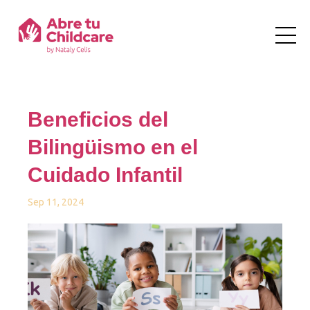
Beneficios del
Bilingüismo en el
Cuidado Infantil
Sep 11, 2024