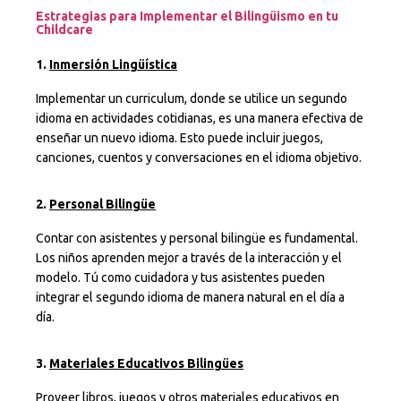
Estrategias para Implementar el Bilingüismo en tu
Childcare
1.
Inmersión Lingüística
Implementar un curriculum, donde se utilice un segundo
idioma en actividades cotidianas, es una manera efectiva de
enseñar un nuevo idioma. Esto puede incluir juegos,
canciones, cuentos y conversaciones en el idioma objetivo.
2.
Personal Bilingüe
Contar con asistentes y personal bilingüe es fundamental.
Los niños aprenden mejor a través de la interacción y el
modelo. Tú como cuidadora y tus asistentes pueden
integrar el segundo idioma de manera natural en el día a
día.
3.
Materiales Educativos Bilingües
Proveer libros, juegos y otros materiales educativos en