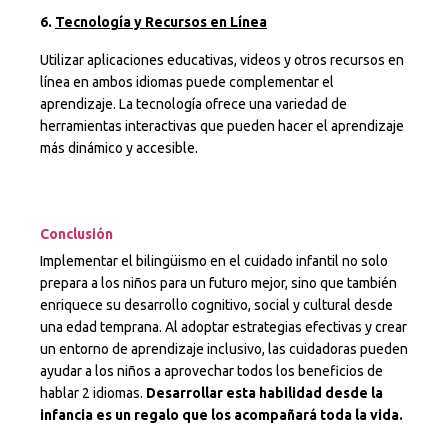
6.
Tecnología y Recursos en Línea
Utilizar aplicaciones educativas, videos y otros recursos en
línea en ambos idiomas puede complementar el
aprendizaje. La tecnología ofrece una variedad de
herramientas interactivas que pueden hacer el aprendizaje
más dinámico y accesible.
Conclusión
Implementar el bilingüismo en el cuidado infantil no solo
prepara a los niños para un futuro mejor, sino que también
enriquece su desarrollo cognitivo, social y cultural desde
una edad temprana. Al adoptar estrategias efectivas y crear
un entorno de aprendizaje inclusivo, las cuidadoras pueden
ayudar a los niños a aprovechar todos los beneficios de
hablar 2 idiomas.
Desarrollar esta habilidad desde la
infancia es un regalo que los acompañará toda la vida.