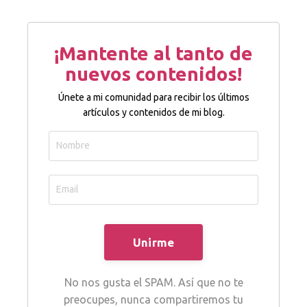
¡Mantente al tanto de
nuevos contenidos!
Únete a mi comunidad para recibir los últimos
artículos y contenidos de mi blog.
No nos gusta el SPAM. Así que no te
preocupes, nunca compartiremos tu