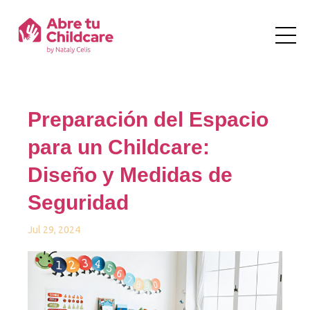
Preparación del Espacio
para un Childcare:
Diseño y Medidas de
Seguridad
Jul 29, 2024