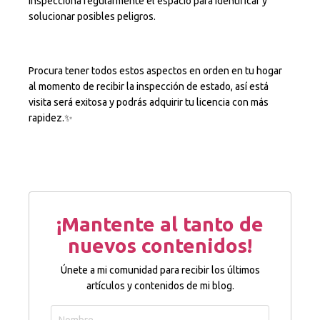
Inspecciona regularmente el espacio para identificar y
solucionar posibles peligros.
Procura tener todos estos aspectos en orden en tu hogar
al momento de recibir la inspección de estado, así está
visita será exitosa y podrás adquirir tu licencia con más
rapidez.✨
¡Mantente al tanto de
nuevos contenidos!
Únete a mi comunidad para recibir los últimos
artículos y contenidos de mi blog.