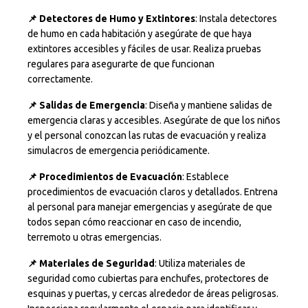
📌 Detectores de Humo y Extintores
: Instala detectores
de humo en cada habitación y asegúrate de que haya
extintores accesibles y fáciles de usar. Realiza pruebas
regulares para asegurarte de que funcionan
correctamente.
📌 Salidas de Emergencia
: Diseña y mantiene salidas de
emergencia claras y accesibles. Asegúrate de que los niños
y el personal conozcan las rutas de evacuación y realiza
simulacros de emergencia periódicamente.
📌 Procedimientos de Evacuación
: Establece
procedimientos de evacuación claros y detallados. Entrena
al personal para manejar emergencias y asegúrate de que
todos sepan cómo reaccionar en caso de incendio,
terremoto u otras emergencias.
📌 Materiales de Seguridad
: Utiliza materiales de
seguridad como cubiertas para enchufes, protectores de
esquinas y puertas, y cercas alrededor de áreas peligrosas.