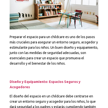
Preparar el espacio para un childcare es uno de los pasos
más cruciales para asegurar un entorno seguro, acogedor y
estimulante para los niños. Un buen diseño y equipamiento,
junto con las medidas de seguridad adecuadas, son
esenciales para crear un espacio que promueva el
desarrollo y el bienestar de los niños.
Diseño y Equipamiento: Espacios Seguros y
Acogedores
El diseño del espacio en un childcare debe centrarse en
crear un entorno seguro y acogedor para los niños, lo que
dará seguridad a los padres y estarás cumpliendo también