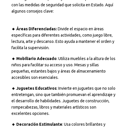
con las medidas de seguridad que solicita en Estado. Aquí
algunos consejos clave:
🔸 Áreas Diferenciadas:
Divide el espacio en áreas
específicas para diferentes actividades, como juego libre,
lectura, arte y descanso. Esto ayuda a mantener el orden y
facilita la supervisión.
🔸 Mobiliario Adecuado
: Utiliza muebles a la altura de los
niños para facilitar su acceso y uso. Mesas y sillas
pequeñas, estantes bajos y áreas de almacenamiento
accesibles son esenciales.
🔸 Juguetes Educativos
: Invierte en juguetes que no solo
entretengan, sino que también promuevan el aprendizaje y
el desarrollo de habilidades. Juguetes de construcción,
rompecabezas, libros y materiales artísticos son
excelentes opciones.
🔸 Decoración Estimulante
: Usa colores brillantes y