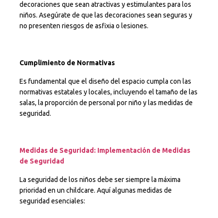
decoraciones que sean atractivas y estimulantes para los
niños. Asegúrate de que las decoraciones sean seguras y
no presenten riesgos de asfixia o lesiones.
Cumplimiento de Normativas
Es fundamental que el diseño del espacio cumpla con las
normativas estatales y locales, incluyendo el tamaño de las
salas, la proporción de personal por niño y las medidas de
seguridad.
Medidas de Seguridad: Implementación de Medidas
de Seguridad
La seguridad de los niños debe ser siempre la máxima
prioridad en un childcare. Aquí algunas medidas de
seguridad esenciales: