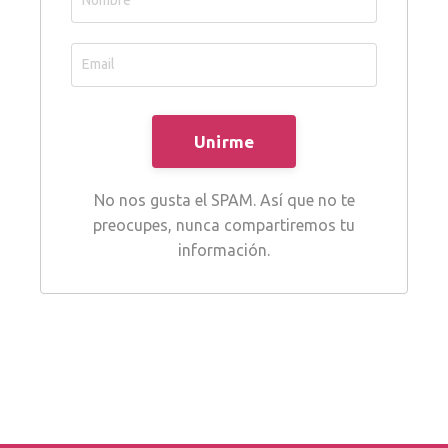
No nos gusta el SPAM. Así que no te
preocupes, nunca compartiremos tu
información.