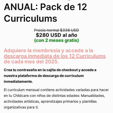
ANUAL: Pack de 12
Curriculums
Precio normal $336 USD
$280 USD al año
(con 2 meses gratis)
Adquiere la membresía y accede a la
descarga inmediata de los 12 Curriculums
de cada mes del 2025.
Crea tu contraseña en la cajita de checkout y accede a
nuestra plataforma de descarga de curriculum
inmediatamente.
El curriculum mensual contiene actividades variadas para hacer
en tu Childcare con niños de distintas edades: Manualidades,
actividades artísticas, aprendizajes primarios y plantillas
organizativas para ti.