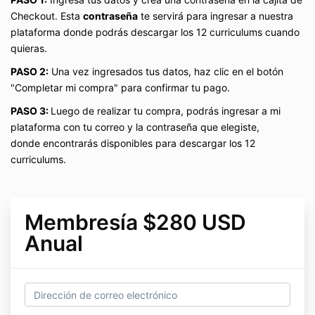
Checkout. Esta
contraseña
te servirá para ingresar a nuestra
plataforma donde podrás descargar los 12 curriculums cuando
quieras.
PASO 2:
Una vez ingresados tus datos, haz clic en el botón
"Completar mi compra" para confirmar tu pago.
PASO 3:
Luego de realizar tu compra, podrás ingresar a mi
plataforma con tu correo y la contraseña que elegiste,
donde encontrarás disponibles para descargar los 12
curriculums.
Membresía $280 USD
Anual