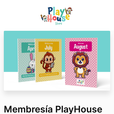
Membresía PlayHouse