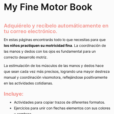
My Fine Motor Book
Adquiérelo y recíbelo automáticamente en
tu correo electrónico.
En estas páginas encontrarás todo lo que necesitas para que
los niños practiquen su motricidad fina
. La coordinación de
las manos y dedos con los ojos es fundamental para un
correcto desarrollo motriz.
La estimulación de los músculos de las manos y dedos hace
que sean cada vez más precisos, logrando una mayor destreza
manual y coordinación visomotora, reflejándose positivamente
en las actividades cotidianas.
Incluye:
Actividades para copiar trazos de diferentes formatos.
Ejercicios para unir con flechas elementos con sus colores
y sombras.