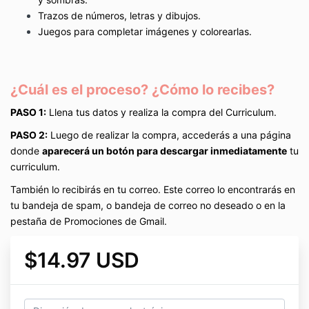
Trazos de números, letras y dibujos.
Juegos para completar imágenes y colorearlas.
¿Cuál es el proceso? ¿Cómo lo recibes?
PASO 1:
Llena tus datos y realiza la compra del Curriculum.
PASO 2:
Luego de realizar la compra, accederás a una página
donde
aparecerá un botón para descargar inmediatamente
tu
curriculum.
También lo recibirás en tu correo. Este correo lo encontrarás en
tu bandeja de spam, o bandeja de correo no deseado o en la
pestaña de Promociones de Gmail.
$14.97 USD