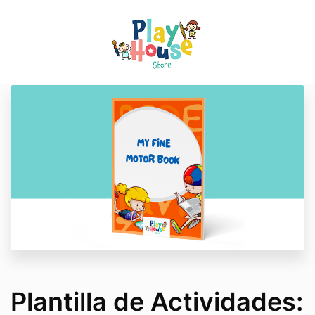
Plantilla de Actividades: