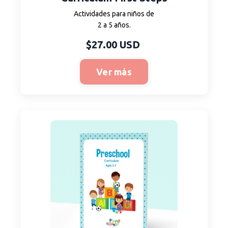
Actividades para niños de
2 a 5 años.
$27.00 USD
Ver más