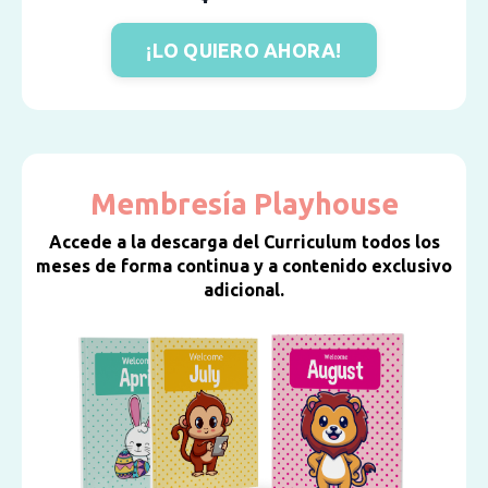
¡LO QUIERO AHORA!
Membresía Playhouse
Accede a la descarga del Curriculum todos los
meses de forma continua y a contenido exclusivo
adicional.