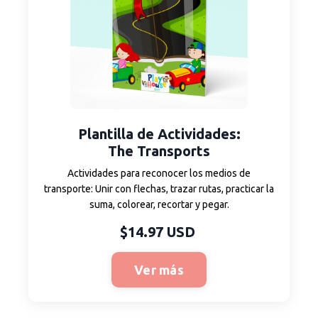
Plantilla
de Actividades
:
The Transports
Actividades para reconocer los medios de
transporte: Unir con flechas, trazar rutas, practicar la
suma, colorear, recortar y pegar.
$14.97 USD
Ver más