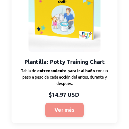
Plantilla: Potty Training Chart
Tabla de
entrenamiento para ir al baño
con un
paso a paso de cada acción del antes, durante y
después.
$14.97 USD
Ver más