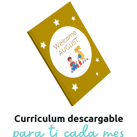
Curriculum descargable