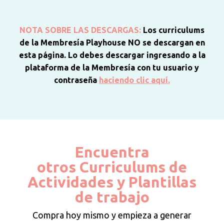
NOTA SOBRE LAS DESCARGAS:
Los curriculums
de la Membresía Playhouse NO se descargan en
esta página. Lo debes descargar ingresando a la
plataforma de la Membresía con tu usuario y
contraseña
haciendo clic aquí.
Encuentra
otros Curriculums de
Actividades y Plantillas
de trabajo
Compra hoy mismo y empieza a generar