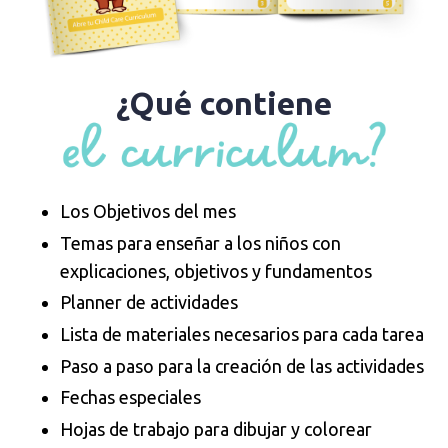
¿Qué contiene
Los Objetivos del mes
Temas para enseñar a los niños con
explicaciones, objetivos y fundamentos
Planner de actividades
Lista de materiales necesarios para cada tarea
Paso a paso para la creación de las actividades
Fechas especiales
Hojas de trabajo para dibujar y colorear