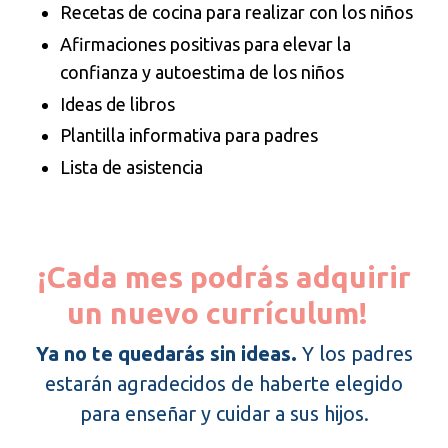
Recetas de cocina para realizar con los niños
Afirmaciones positivas para elevar la
confianza y autoestima de los niños
Ideas de libros
Plantilla informativa para padres
Lista de asistencia
¡Cada mes podrás adquirir
un nuevo currículum!
Ya no te quedarás sin ideas.
Y los padres
estarán agradecidos de haberte elegido
para enseñar y cuidar a sus hijos.