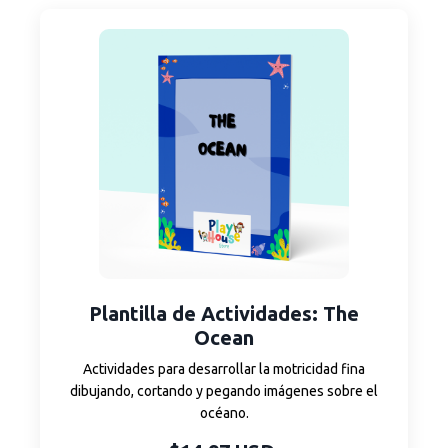
Plantilla de Actividades: The
Ocean
Actividades para desarrollar la motricidad fina
dibujando, cortando y pegando imágenes sobre el
océano.