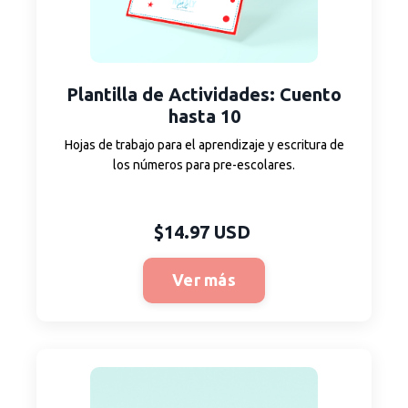
Plantilla
de Actividades
: Cuento
hasta 10
Hojas de trabajo para el aprendizaje y escritura de
los números para pre-escolares.
$14.97 USD
Ver más