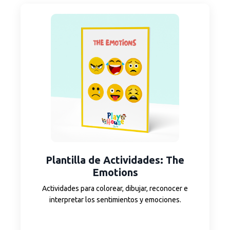
Plantilla
de Actividades
: The
Emotions
Actividades para colorear, dibujar, reconocer e
interpretar los sentimientos y emociones.