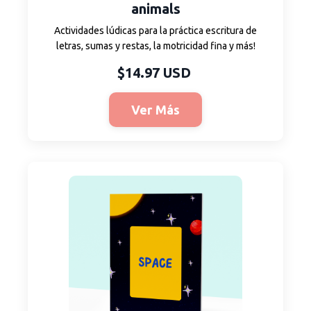
animals
Actividades lúdicas para la práctica escritura de
letras, sumas y restas, la motricidad fina y más!
$14.97 USD
Ver Más