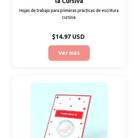
la Cursiva
Hojas de trabajo para primeras prácticas de escritura
cursiva.
$14.97 USD
Ver más