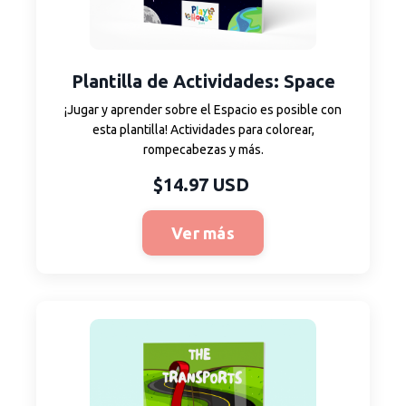
Plantilla
de Actividades
: Space
¡Jugar y aprender sobre el Espacio es posible con
esta plantilla! Actividades para colorear,
rompecabezas y más.
$14.97 USD
Ver más