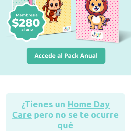
¿Tienes un
Home Day
Care
pero no se te ocurre
qué