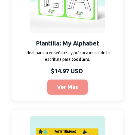
Plantilla: My Alphabet
Ideal para la enseñanza y práctica inicial de la
escritura para
toddlers
.
$14.97 USD
Ver Más