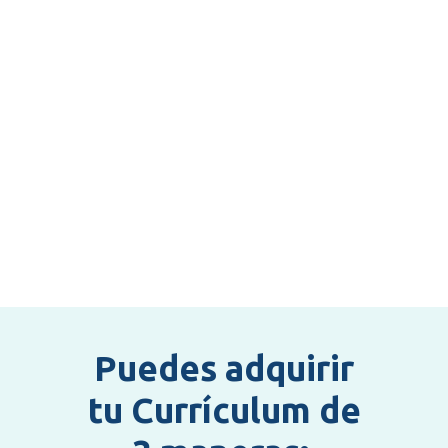
Puedes adquirir
tu Currículum de