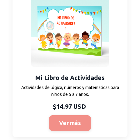
Mi Libro de Actividades
Actividades de lógica, números y matemáticas para
niños de 5 a 7 años.
$14.97 USD
Ver más