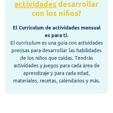
actividades
desarrollar
con los niños?
El Currículum de actividades mensual
es para ti.
El currículum es una guía con actividades
precisas para desarrollar las habilidades
de los niños que cuidas. Tendrás
actividades y juegos para cada área de
aprendizaje y para cada edad,
materiales, recetas, calendarios y más.