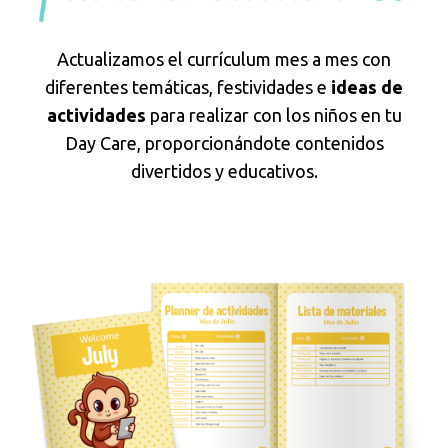
Actualizamos el currículum mes a mes con
diferentes temáticas, festividades e
ideas de
actividades
para realizar con los niños en tu
Day Care, proporcionándote contenidos
divertidos y educativos.