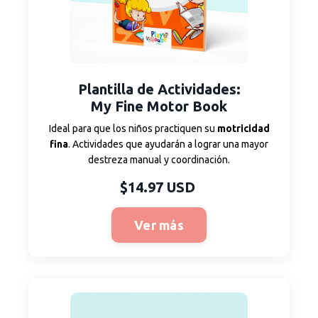
Plantilla
de Actividades
:
My Fine Motor Book
Ideal para que los niños practiquen su
motricidad
fina
. Actividades que ayudarán a lograr una mayor
destreza manual y coordinación.
$14.97 USD
Ver más