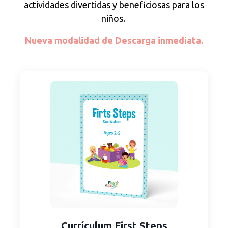
actividades divertidas y beneficiosas para los
niños.
Nueva modalidad de Descarga inmediata.
Currículum First Steps