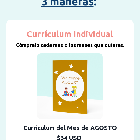
3 maneras
:
Currículum Individual
Cómpralo cada mes o los meses que quieras.
Currículum del Mes de AGOSTO
$34 USD