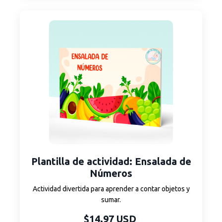
Plantilla de actividad: Ensalada de
Números
Actividad divertida para aprender a contar objetos y
sumar.
$14.97 USD