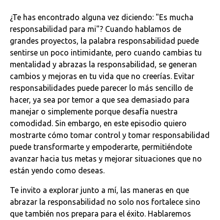
¿Te has encontrado alguna vez diciendo: "Es mucha
responsabilidad para mi"? Cuando hablamos de
grandes proyectos, la palabra responsabilidad puede
sentirse un poco intimidante, pero cuando cambias tu
mentalidad y abrazas la responsabilidad, se generan
cambios y mejoras en tu vida que no creerías. Evitar
responsabilidades puede parecer lo más sencillo de
hacer, ya sea por temor a que sea demasiado para
manejar o simplemente porque desafía nuestra
comodidad. Sin embargo, en este episodio quiero
mostrarte cómo tomar control y tomar responsabilidad
puede transformarte y empoderarte, permitiéndote
avanzar hacia tus metas y mejorar situaciones que no
están yendo como deseas.
Te invito a explorar junto a mí, las maneras en que
abrazar la responsabilidad no solo nos fortalece sino
que también nos prepara para el éxito. Hablaremos