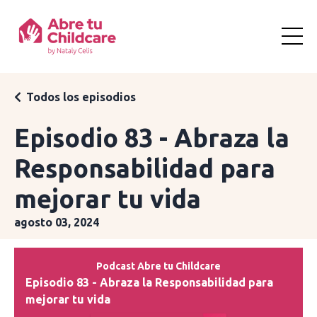
Todos los episodios
Episodio 83 - Abraza la
Responsabilidad para
mejorar tu vida
agosto 03, 2024