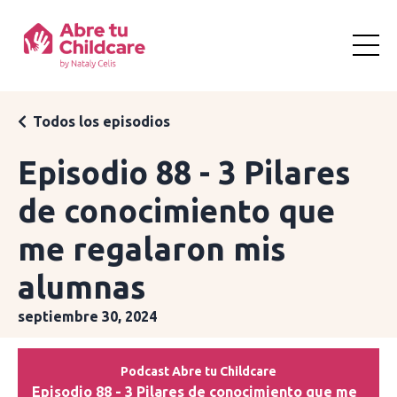
Todos los episodios
Episodio 88 - 3 Pilares
de conocimiento que
me regalaron mis
alumnas
septiembre 30, 2024