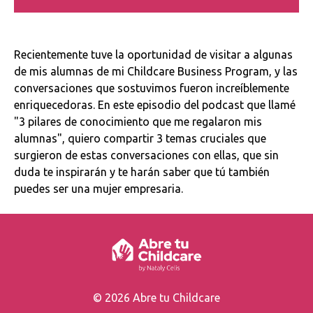
Recientemente tuve la oportunidad de visitar a algunas
de mis alumnas de mi Childcare Business Program, y las
conversaciones que sostuvimos fueron increíblemente
enriquecedoras. En este episodio del podcast que llamé
"3 pilares de conocimiento que me regalaron mis
alumnas", quiero compartir 3 temas cruciales que
surgieron de estas conversaciones con ellas, que sin
duda te inspirarán y te harán saber que tú también
puedes ser una mujer empresaria.
© 2026 Abre tu Childcare