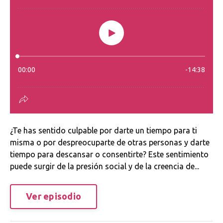
¿Te has sentido culpable por darte un tiempo para ti
misma o por despreocuparte de otras personas y darte
tiempo para descansar o consentirte? Este sentimiento
puede surgir de la presión social y de la creencia de...
Ver episodio