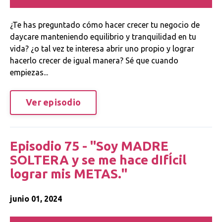
¿Te has preguntado cómo hacer crecer tu negocio de
daycare manteniendo equilibrio y tranquilidad en tu
vida? ¿o tal vez te interesa abrir uno propio y lograr
hacerlo crecer de igual manera? Sé que cuando
empiezas...
Ver episodio
Episodio 75 - "Soy MADRE
SOLTERA y se me hace dIfÍcil
lograr mis METAS."
junio 01, 2024