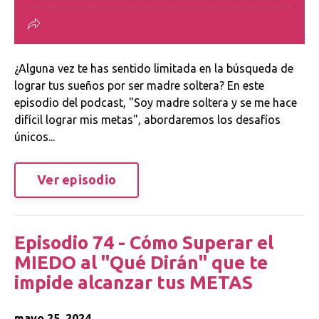
¿Alguna vez te has sentido limitada en la búsqueda de
lograr tus sueños por ser madre soltera? En este
episodio del podcast, "Soy madre soltera y se me hace
difícil lograr mis metas", abordaremos los desafíos
únicos...
Ver episodio
Episodio 74 - Cómo Superar el
MIEDO al "Qué Dirán" que te
impide alcanzar tus METAS
mayo 25, 2024