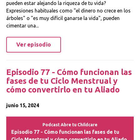
pueden estar alejando la riqueza de tu vida?
Expresiones habituales como "el dinero no crece en los
árboles" o "es muy difícil ganarse la vida", pueden
cimentar una...
Ver episodio
Episodio 77 - Cómo funcionan las
fases de tu Ciclo Menstrual y
cómo convertirlo en tu Aliado
junio 15, 2024