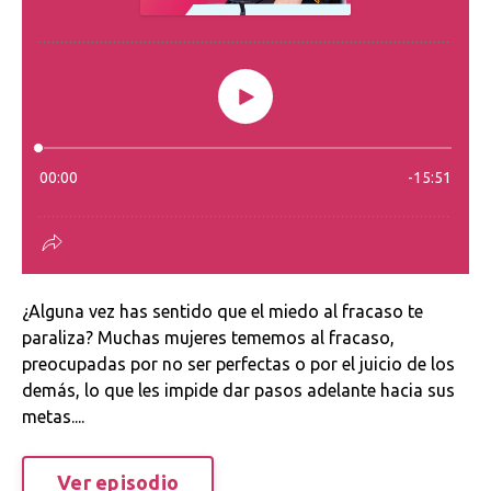
¿Alguna vez has sentido que el miedo al fracaso te
paraliza? Muchas mujeres tememos al fracaso,
preocupadas por no ser perfectas o por el juicio de los
demás, lo que les impide dar pasos adelante hacia sus
metas....
Ver episodio