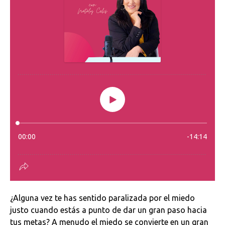
¿Alguna vez te has sentido paralizada por el miedo
justo cuando estás a punto de dar un gran paso hacia
tus metas? A menudo el miedo se convierte en un gran