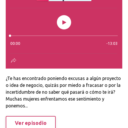
¿Te has encontrado poniendo excusas a algún proyecto
o idea de negocio, quizás por miedo a fracasar o por la
incertidumbre de no saber qué pasará o cómo te irá?
Muchas mujeres enfrentamos ese sentimiento y
ponemos...
Ver episodio