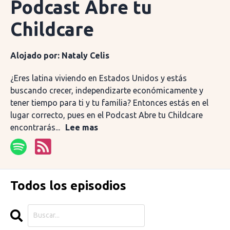
Podcast Abre tu
Childcare
Alojado por:
Nataly Celis
¿Eres latina viviendo en Estados Unidos y estás
buscando crecer, independizarte económicamente y
tener tiempo para ti y tu familia? Entonces estás en el
lugar correcto, pues en el Podcast Abre tu Childcare
encontrarás...
Lee mas
Todos los episodios
Search