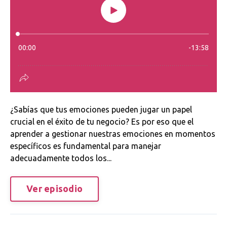
¿Sabías que tus emociones pueden jugar un papel
crucial en el éxito de tu negocio? Es por eso que el
aprender a gestionar nuestras emociones en momentos
específicos es fundamental para manejar
adecuadamente todos los...
Ver episodio