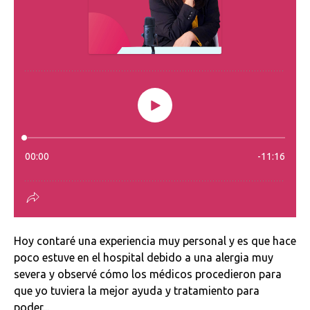
Hoy contaré una experiencia muy personal y es que hace
poco estuve en el hospital debido a una alergia muy
severa y observé cómo los médicos procedieron para
que yo tuviera la mejor ayuda y tratamiento para
poder...