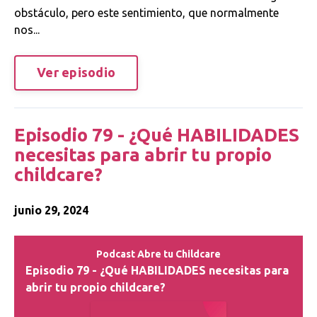
obstáculo, pero este sentimiento, que normalmente
nos...
Ver episodio
Episodio 79 - ¿Qué HABILIDADES
necesitas para abrir tu propio
childcare?
junio 29, 2024