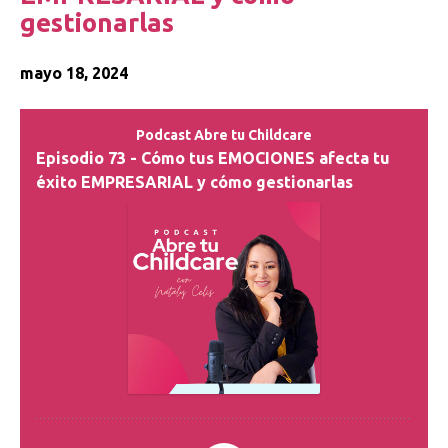
gestionarlas
mayo 18, 2024