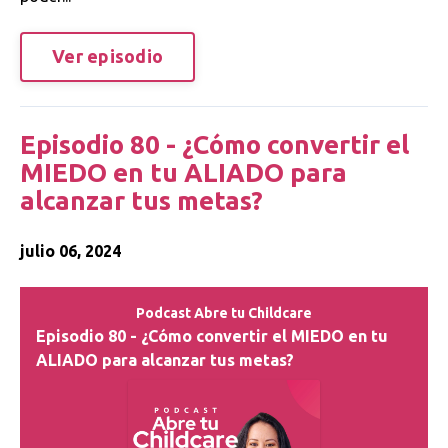
Ver episodio
Episodio 80 - ¿Cómo convertir el
MIEDO en tu ALIADO para
alcanzar tus metas?
julio 06, 2024