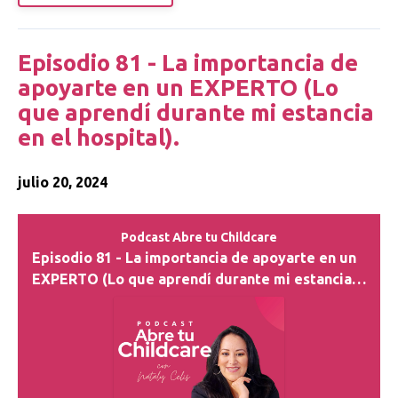
Episodio 81 - La importancia de
apoyarte en un EXPERTO (Lo
que aprendí durante mi estancia
en el hospital).
julio 20, 2024