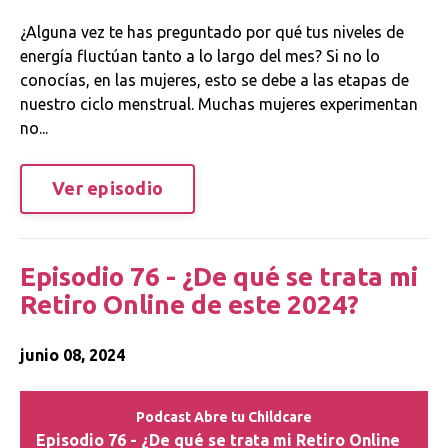
¿Alguna vez te has preguntado por qué tus niveles de
energía fluctúan tanto a lo largo del mes? Si no lo
conocías, en las mujeres, esto se debe a las etapas de
nuestro ciclo menstrual. Muchas mujeres experimentan
no...
Ver episodio
Episodio 76 - ¿De qué se trata mi
Retiro Online de este 2024?
junio 08, 2024