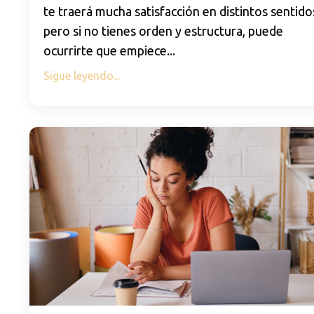
te traerá mucha satisfacción en distintos sentido
pero si no tienes orden y estructura, puede
ocurrirte que empiece
...
Sigue leyendo...