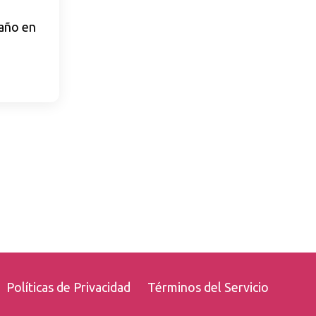
 año en
Políticas de Privacidad
Términos del Servicio