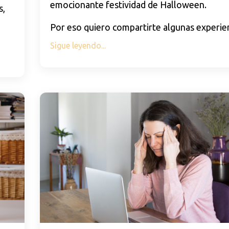
emocionante festividad de Halloween.
s,
Por eso quiero compartirte algunas experie
Sigue leyendo...