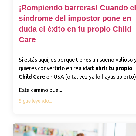
¡Rompiendo barreras! Cuando e
síndrome del impostor pone en
duda el éxito en tu propio Child
Care
Si estás aquí, es porque tienes un sueño valioso 
quieres convertirlo en realidad:
abrir tu propio
Child Care
en USA (o tal vez ya lo hayas abierto)
Este camino pue
...
Sigue leyendo...